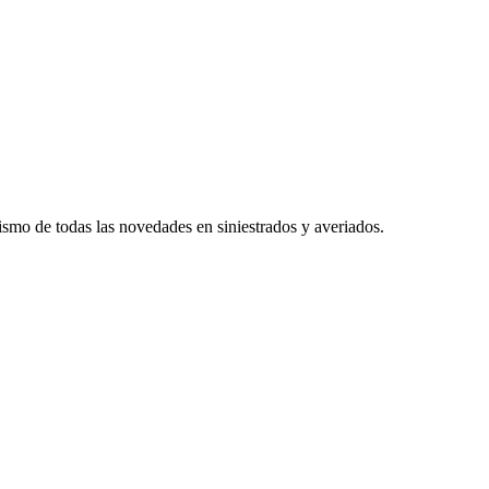
smo de todas las novedades en siniestrados y averiados.