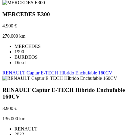
MERCEDES E300
4.900 €
270.000 km
MERCEDES
1990
BURDEOS
Diesel
RENAULT Captur E-TECH Híbrido Enchufable 160CV
RENAULT Captur E-TECH Híbrido Enchufable
160CV
8.900 €
136.000 km
RENAULT
2022