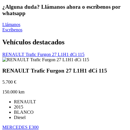
¿Alguna duda? Llámanos ahora o escríbenos por
whatsapp
Llámanos
Escríbenos
Vehículos destacados
RENAULT Trafic Furgon 27 L1H1 dCi 115
RENAULT Trafic Furgon 27 L1H1 dCi 115
5.700 €
150.000 km
RENAULT
2015
BLANCO
Diesel
MERCEDES E300