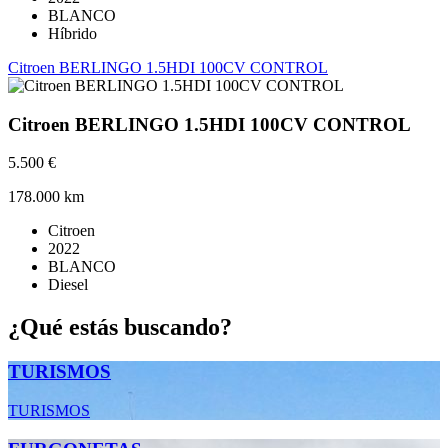
BLANCO
Híbrido
Citroen BERLINGO 1.5HDI 100CV CONTROL
Citroen BERLINGO 1.5HDI 100CV CONTROL
5.500 €
178.000 km
Citroen
2022
BLANCO
Diesel
¿Qué estás buscando?
TURISMOS
TURISMOS