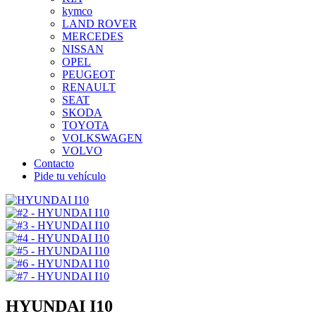
kymco
LAND ROVER
MERCEDES
NISSAN
OPEL
PEUGEOT
RENAULT
SEAT
SKODA
TOYOTA
VOLKSWAGEN
VOLVO
Contacto
Pide tu vehículo
HYUNDAI I10