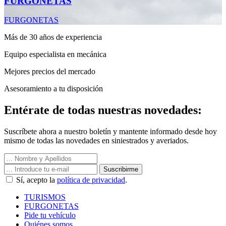
FURGONETAS
FURGONETAS
Más de 30 años de experiencia
Equipo especialista en mecánica
Mejores precios del mercado
Asesoramiento a tu disposición
Entérate de todas nuestras novedades:
Suscríbete ahora a nuestro boletín y mantente informado desde hoy
mismo de todas las novedades en siniestrados y averiados.
Suscribirme
Sí, acepto la
política de privacidad
.
TURISMOS
FURGONETAS
Pide tu vehículo
Quiénes somos