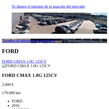
Te damos el máximo de la tasación del mercado
Tasamos el siniestro de tu vehículo
FORD
FORD CMAX 1.0G 125CV
FORD CMAX 1.0G 125CV
2.600 €
179.000 km
FORD
2016