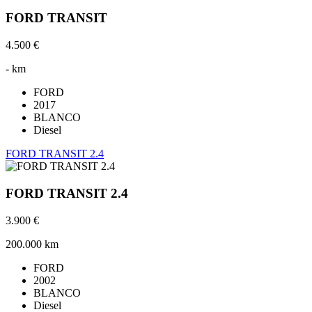
FORD TRANSIT
4.500 €
- km
FORD
2017
BLANCO
Diesel
FORD TRANSIT 2.4
FORD TRANSIT 2.4
3.900 €
200.000 km
FORD
2002
BLANCO
Diesel