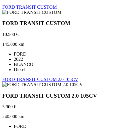
FORD TRANSIT CUSTOM
FORD TRANSIT CUSTOM
10.500 €
145.000 km
FORD
2022
BLANCO
Diesel
FORD TRANSIT CUSTOM 2.0 105CV
FORD TRANSIT CUSTOM 2.0 105CV
5.900 €
240.000 km
FORD