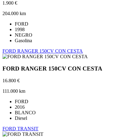
1.900 €
204.000 km
FORD
1998
NEGRO
Gasolina
FORD RANGER 150CV CON CESTA
FORD RANGER 150CV CON CESTA
16.800 €
111.000 km
FORD
2016
BLANCO
Diesel
FORD TRANSIT