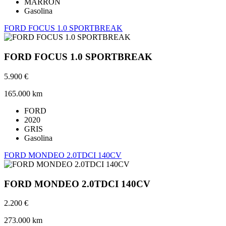
MARRON
Gasolina
FORD FOCUS 1.0 SPORTBREAK
FORD FOCUS 1.0 SPORTBREAK
5.900 €
165.000 km
FORD
2020
GRIS
Gasolina
FORD MONDEO 2.0TDCI 140CV
FORD MONDEO 2.0TDCI 140CV
2.200 €
273.000 km