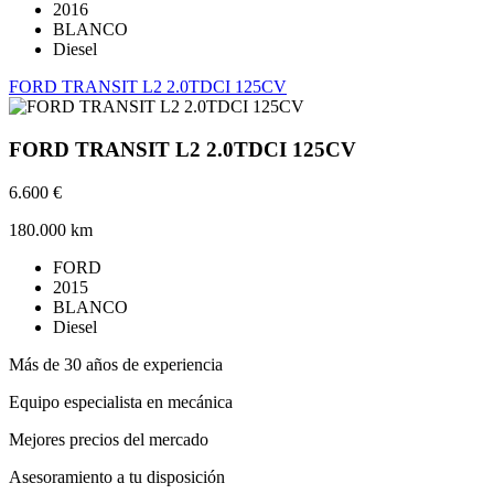
2016
BLANCO
Diesel
FORD TRANSIT L2 2.0TDCI 125CV
FORD TRANSIT L2 2.0TDCI 125CV
6.600 €
180.000 km
FORD
2015
BLANCO
Diesel
Más de 30 años de experiencia
Equipo especialista en mecánica
Mejores precios del mercado
Asesoramiento a tu disposición