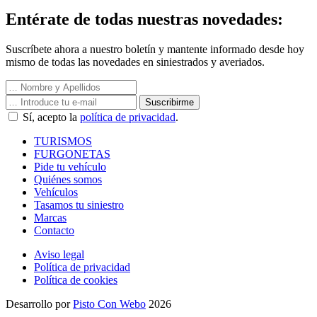
Entérate de todas nuestras novedades:
Suscríbete ahora a nuestro boletín y mantente informado desde hoy
mismo de todas las novedades en siniestrados y averiados.
Suscribirme
Sí, acepto la
política de privacidad
.
TURISMOS
FURGONETAS
Pide tu vehículo
Quiénes somos
Vehículos
Tasamos tu siniestro
Marcas
Contacto
Aviso legal
Política de privacidad
Política de cookies
Desarrollo por
Pisto Con Webo
2026