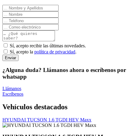
Sí, acepto recibir las últimas novedades.
Sí, acepto la
política de privacidad
.
Enviar
¿Alguna duda? Llámanos ahora o escríbenos por
whatsapp
Llámanos
Escríbenos
Vehículos destacados
HYUNDAI TUCSON 1.6 TGDI HEV Maxx