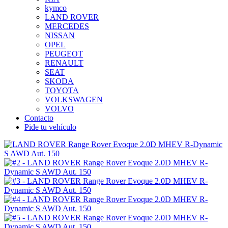
kymco
LAND ROVER
MERCEDES
NISSAN
OPEL
PEUGEOT
RENAULT
SEAT
SKODA
TOYOTA
VOLKSWAGEN
VOLVO
Contacto
Pide tu vehículo