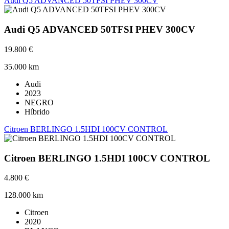
Audi Q5 ADVANCED 50TFSI PHEV 300CV
Audi Q5 ADVANCED 50TFSI PHEV 300CV
19.800 €
35.000 km
Audi
2023
NEGRO
Híbrido
Citroen BERLINGO 1.5HDI 100CV CONTROL
Citroen BERLINGO 1.5HDI 100CV CONTROL
4.800 €
128.000 km
Citroen
2020